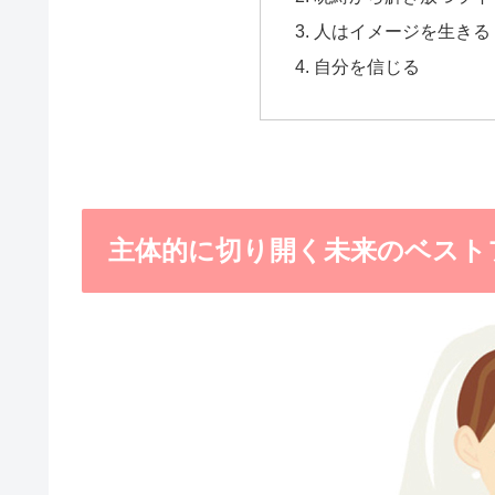
人はイメージを生きる
自分を信じる
主体的に切り開く未来のベスト