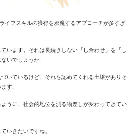
にライフスキルの獲得を邪魔するアプローチが多すぎ
れています。それは長続きしない『し合わせ」を『し
はないでしょうか。
気づいているけど、それを認めてくれる土壌がありそ
います。
るように、社会的地位を測る物差しが変わってきてい
していきたいですね。