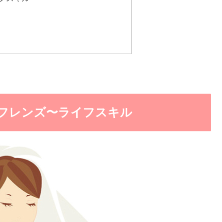
フレンズ〜ライフスキル