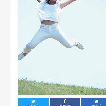
Twitter
Facebook
はてブ