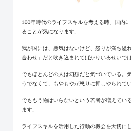
100年時代のライフスキルを考える時、国内
ることが気になります。
我が国には、悪気はないけど、怒りが満ち溢
合わせ」だと吹き込まれてばかりいるせいで
でもほとんどの人は幻想だと気づいている。
うでなくて、もやもやが怒りに押しやられて
でももう物はいらないという若者が増えてい
ます。
ライフスキルを活用した行動の機会を大切に