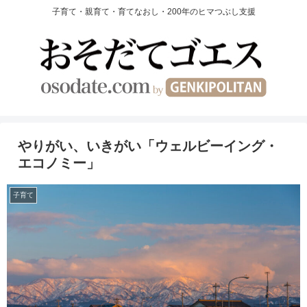
子育て・親育て・育てなおし・200年のヒマつぶし支援
やりがい、いきがい「ウェルビーイング・
エコノミー」
子育て