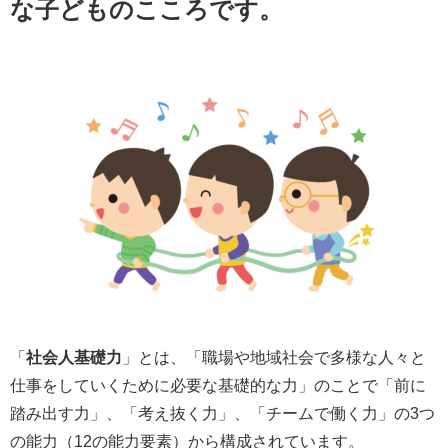
な子どものこころです。
「
社会人基礎力
」とは、「職場や地域社会で多様な人々と
仕事をしていくために必要な基礎的な力」のことで「前に
踏み出す力」、「考え抜く力」、「チームで働く力」の3つ
の能力（12の能力要素）から構成されています。