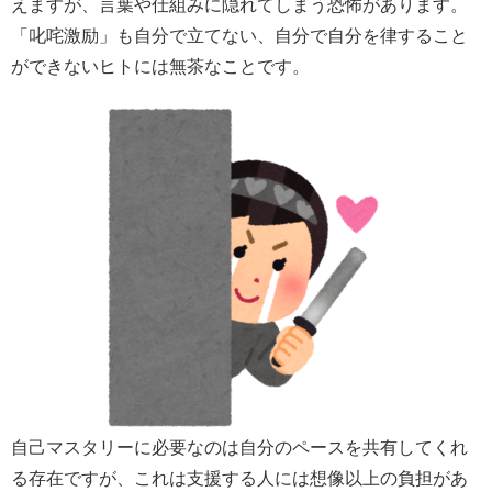
えますが、言葉や仕組みに隠れてしまう恐怖があります。
「叱咤激励」も自分で立てない、自分で自分を律すること
ができないヒトには無茶なことです。
自己マスタリーに必要なのは自分のペースを共有してくれ
る存在ですが、これは支援する人には想像以上の負担があ