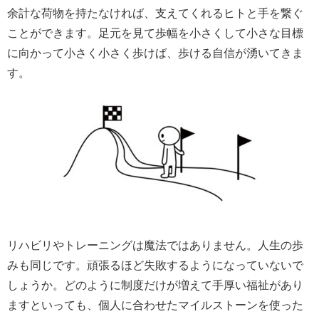
余計な荷物を持たなければ、支えてくれるヒトと手を繋ぐ
ことができます。足元を見て歩幅を小さくして小さな目標
に向かって小さく小さく歩けば、歩ける自信が湧いてきま
す。
リハビリやトレーニングは魔法ではありません。人生の歩
みも同じです。頑張るほど失敗するようになっていないで
しょうか。どのように制度だけが増えて手厚い福祉があり
ますといっても、個人に合わせたマイルストーンを使った