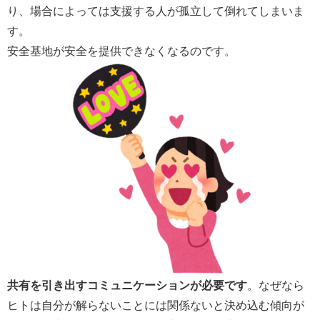
り、場合によっては支援する人が孤立して倒れてしまいま
す。
安全基地が安全を提供できなくなるのです。
共有を引き出すコミュニケーションが必要です
。なぜなら
ヒトは自分が解らないことには関係ないと決め込む傾向が