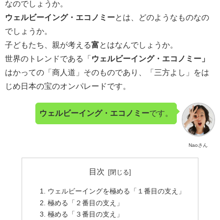
なのでしょうか。
ウェルビーイング・エコノミー
とは、どのようなものなの
でしょうか。
子どもたち、親が考える
富
とはなんでしょうか。
世界のトレンドである「
ウェルビーイング・エコノミー」
はかっての「商人道」そのものであり、「三方よし」をは
じめ日本の宝のオンパレードです。
ウェルビーイング・エコノミー
です。
Naoさん
目次
ウェルビーイングを極める「１番目の支え」
極める「２番目の支え」
極める「３番目の支え」