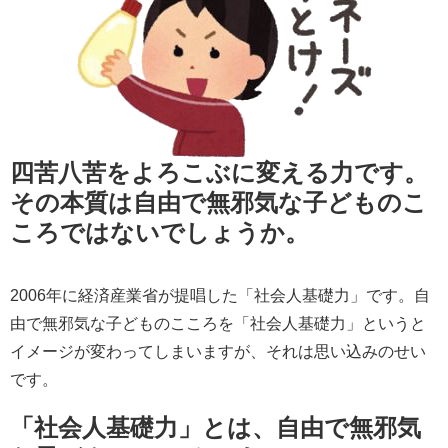
四苦八苦をよろこぶに変える力です。
その本質は
自由で無邪気な子どものこ
ころ
ではないでしょうか。
2006年に経済産業省が提唱した「社会人基礎力」です。自
由で無邪気な子どものこころを「社会人基礎力」というと
イメージが変わってしまいますが、それは思い込みのせい
です。
「社会人基礎力」とは、自由で無邪気