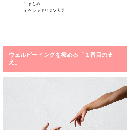
まとめ
ゲンキポリタン大学
ウェルビーイングを極める「１番目の支
え」