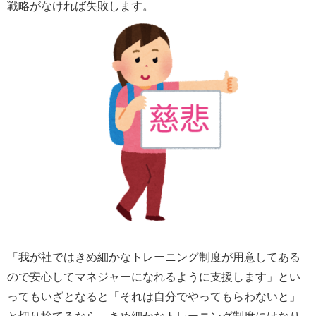
戦略がなければ失敗します。
「我が社ではきめ細かなトレーニング制度が用意してある
ので安心してマネジャーになれるように支援します」とい
ってもいざとなると「それは自分でやってもらわないと」