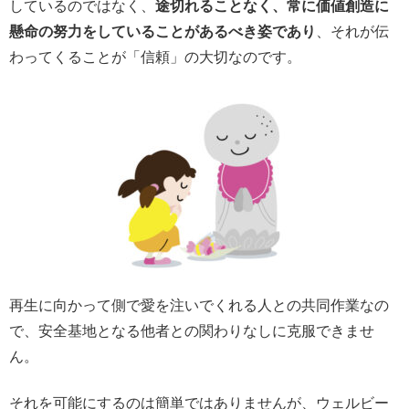
しているのではなく、
途切れることなく、常に価値創造に
懸命の努力をしていることがあるべき姿であり
、それが伝
わってくることが「信頼」の大切なのです。
再生に向かって側で愛を注いでくれる人との共同作業なの
で、安全基地となる他者との関わりなしに克服できませ
ん。
それを可能にするのは簡単ではありませんが、ウェルビー