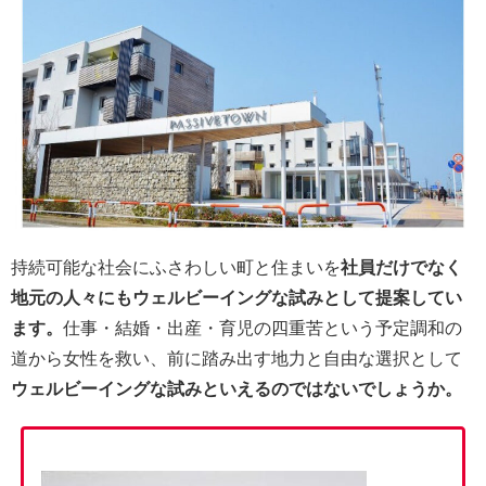
持続可能な社会にふさわしい町と住まいを
社員だけでなく
地元の人々にもウェルビーイングな試みとして提案してい
ます。
仕事・結婚・出産・育児の四重苦という予定調和の
道から女性を救い、前に踏み出す地力と自由な選択として
ウェルビーイングな試みといえるのではないでしょうか。