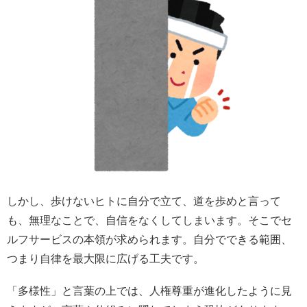
しかし、歩けないヒトに自分で立て、道を歩めと言って
も、無理なことで、自信をなくしてしまいます。そこでセ
ルフサービスの本領が求められます。自分でできる範囲、
つまり自律を最大限に広げる工夫です。
「多様性」と言葉の上では、人権尊重が進化したように見