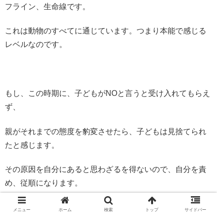
フライン、生命線です。
これは動物のすべてに通じています。つまり本能で感じる
レベルなのです。
もし、この時期に、子どもがNOと言うと受け入れてもらえ
ず、
親がそれまでの態度を豹変させたら、子どもは見捨てられ
たと感じます。
その原因を自分にあると思わざるを得ないので、自分を責
め、従順になります。
メニュー
ホーム
検索
トップ
サイドバー