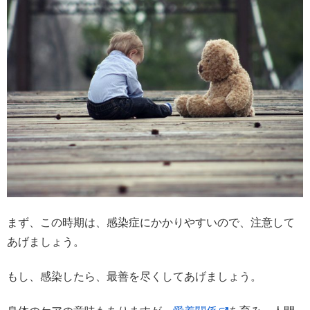
まず、この時期は、感染症にかかりやすいので、注意して
あげましょう。
もし、感染したら、最善を尽くしてあげましょう。