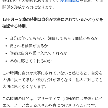
身体のケアの意味もありますが。
愛着関係
を育み、人間
関係を形成する力になります。
18ヶ月～３歳の時期は自分が大事にされているかどうかを
確認する時期。
自分は守ってもらい、注目してもらう価値があるか，
愛される価値があるか
他者は自分を受け入れてくれるか
求めに応じてくれるのか
この時期に自分が大事にされていないと感じると、自分を
大切に扱ってほしい欲求だけが強くなり、他人に対しても
大切に思えなくなります。
この時期の目的は、アサーティブ（積極的自己主張）にイ
エス、ノーと言えるスキルを身につけさせることです。