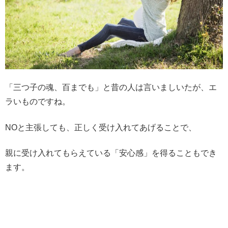
「三つ子の魂、百までも」と昔の人は言いましいたが、エ
ラいものですね。
NOと主張しても、正しく受け入れてあげることで、
親に受け入れてもらえている「安心感」を得ることもでき
ます。