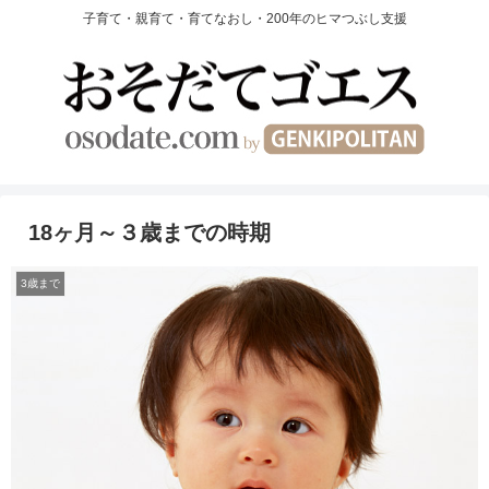
子育て・親育て・育てなおし・200年のヒマつぶし支援
18ヶ月～３歳までの時期
3歳まで