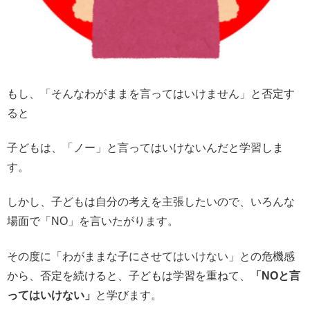
もし、「そんなわがままを言ってはいけません」と否定す
ると
子どもは、「ノー」と言ってはいけないんだと学習しま
す。
しかし、子どもは自分の考えを主張したいので、いろんな
場面で「NO」を言いたがります。
その度に「わがままな子にさせてはいけない」との危機感
から、否定を続けると、子どもは学習を重ねて、
「NOと言
ってはいけない」
と学びます。