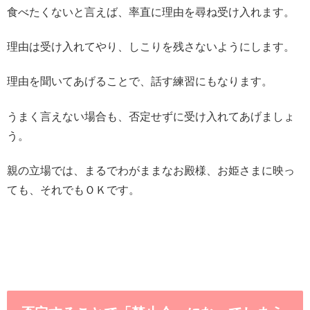
食べたくないと言えば、率直に理由を尋ね受け入れます。
理由は受け入れてやり、しこりを残さないようにします。
理由を聞いてあげることで、話す練習にもなります。
うまく言えない場合も、否定せずに受け入れてあげましょ
う。
親の立場では、まるでわがままなお殿様、お姫さまに映っ
ても、それでもＯＫです。