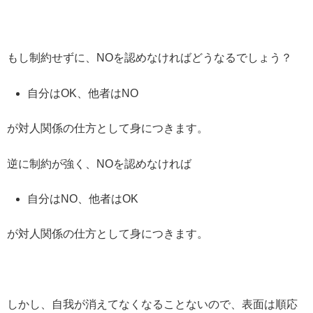
もし制約せずに、NOを認めなければどうなるでしょう？
自分はOK、他者はNO
が対人関係の仕方として身につきます。
逆に制約が強く、NOを認めなければ
自分はNO、他者はOK
が対人関係の仕方として身につきます。
しかし、自我が消えてなくなることないので、表面は順応