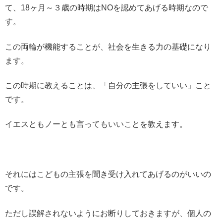
て、18ヶ月～３歳の時期はNOを認めてあげる時期なので
す。
この両輪が機能することが、社会を生きる力の基礎になり
ます。
この時期に教えることは、「自分の主張をしていい」こと
です。
イエスともノーとも言ってもいいことを教えます。
それにはこどもの主張を聞き受け入れてあげるのがいいの
です。
ただし誤解されないようにお断りしておきますが、個人の