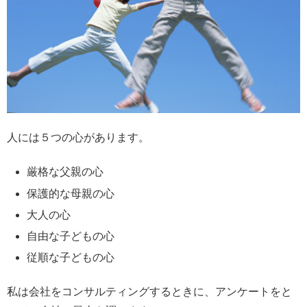
人には５つの心があります。
厳格な父親の心
保護的な母親の心
大人の心
自由な子どもの心
従順な子どもの心
私は会社をコンサルティングするときに、アンケートをと