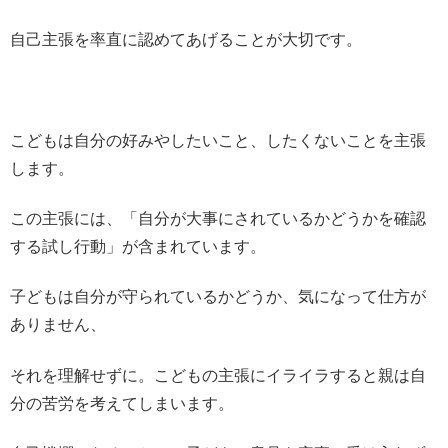
自己主張を率直に認めてあげることが大切です。
こどもは自分の好みやしたいこと、したくないことを主張
します。
この主張には、「自分が大事にされているかどうかを確認
する試し行動」が含まれています。
子どもは自分が守られているかどうか、気になって仕方が
ありません、
それを理解せずに。こどもの主張にイライラすると親は自
分の苦労を考えてしまいます。