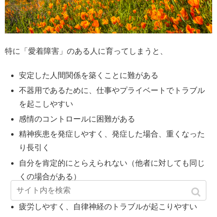
特に「愛着障害」のある人に育ってしまうと、
安定した人間関係を築くことに難がある
不器用であるために、仕事やプライベートでトラブル
を起こしやすい
感情のコントロールに困難がある
精神疾患を発症しやすく、発症した場合、重くなった
り長引く
自分を肯定的にとらえられない（他者に対しても同じ
くの場合がある）
「すべてか無か」二極思考になりやすい
疲労しやすく、自律神経のトラブルが起こりやすい