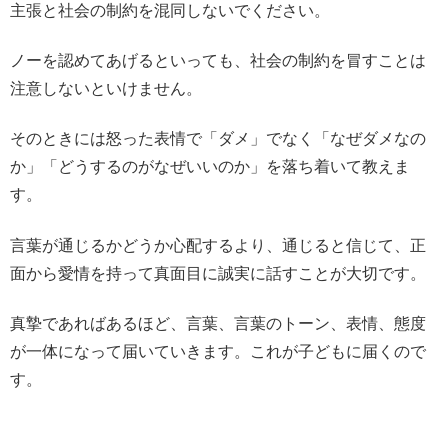
主張と社会の制約を混同しないでください。
ノーを認めてあげるといっても、社会の制約を冒すことは
注意しないといけません。
そのときには怒った表情で「ダメ」でなく「なぜダメなの
か」「どうするのがなぜいいのか」を落ち着いて教えま
す。
言葉が通じるかどうか心配するより、通じると信じて、正
面から愛情を持って真面目に誠実に話すことが大切です。
真摯であればあるほど、言葉、言葉のトーン、表情、態度
が一体になって届いていきます。これが子どもに届くので
す。