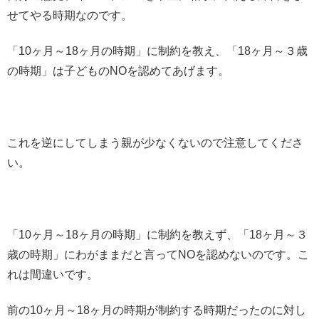
せてやる時期なのです。
「10ヶ月～18ヶ月の時期」に制約を教え、「18ヶ月～３歳
の時期」は子どものNOを認めてあげます。
これを逆にしてしまう親が少なくないので注意してくださ
い。
「10ヶ月～18ヶ月の時期」に制約を教えず、「18ヶ月～３
歳の時期」にわがままだと言ってNOを認めないのです。こ
れは間違いです。
前の10ヶ月～18ヶ月の時期が制約する時期だったのに対し