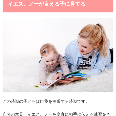
イエス、ノーが言える子に育てる
この時期の子どもは自我を主張する時期です。
自分の意見、イエス、ノーを率直に相手に伝える練習をさ