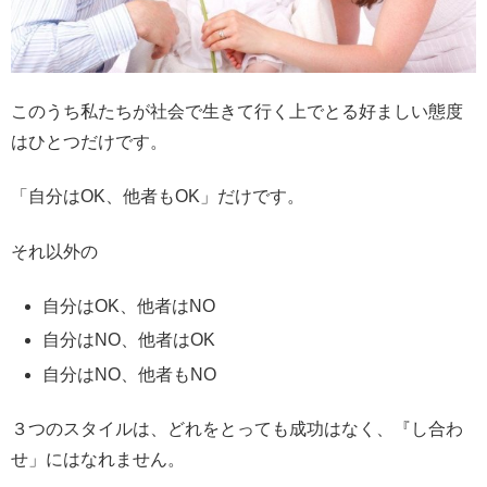
このうち私たちが社会で生きて行く上でとる好ましい態度
はひとつだけです。
「自分はOK、他者もOK」だけです。
それ以外の
自分はOK、他者はNO
自分はNO、他者はOK
自分はNO、他者もNO
３つのスタイルは、どれをとっても成功はなく、『し合わ
せ」にはなれません。