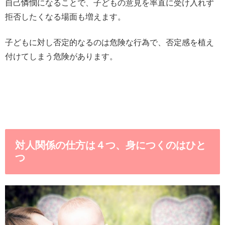
自己憐憫になることで、子どもの意見を率直に受け入れず
拒否したくなる場面も増えます。
子どもに対し否定的なるのは危険な行為で、否定感を植え
付けてしまう危険があります。
対人関係の仕方は４つ、身につくのはひと
つ