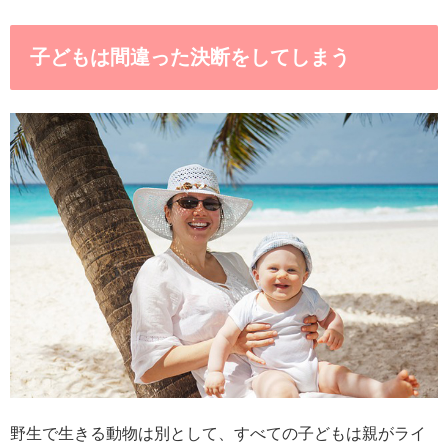
子どもは間違った決断をしてしまう
野生で生きる動物は別として、すべての子どもは親がライ