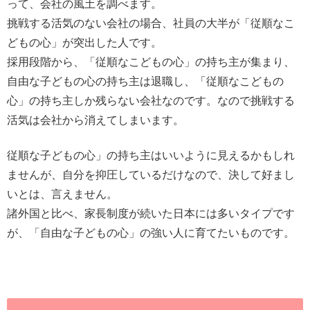
って、会社の風土を調べます。
挑戦する活気のない会社の場合、社員の大半が「従順なこ
どもの心」が突出した人です。
採用段階から、「従順なこどもの心」の持ち主が集まり、
自由な子どもの心の持ち主は退職し、「従順なこどもの
心」の持ち主しか残らない会社なのです。なので挑戦する
活気は会社から消えてしまいます。
従順な子どもの心」の持ち主はいいように見えるかもしれ
ませんが、自分を抑圧しているだけなので、決して好まし
いとは、言えません。
諸外国と比べ、家長制度が続いた日本には多いタイプです
が、「自由な子どもの心」の強い人に育てたいものです。