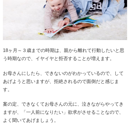
18ヶ月～３歳までの時期は、親から離れて行動したいと思
う時期なので、イヤイヤと拒否することが増えます。
お母さんにしたら、できないのがわかっているので、して
あげようと思いますが、拒絶されるので面倒だと感じま
す。
案の定、できなくてお母さんの元に、泣きながらやってき
ますが、「一人前になりたい」欲求がさせることなので、
よく聞いてあげましょう。