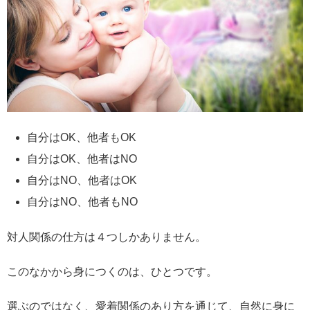
自分はOK、他者もOK
自分はOK、他者はNO
自分はNO、他者はOK
自分はNO、他者もNO
対人関係の仕方は４つしかありません。
このなかから身につくのは、ひとつです。
選ぶのではなく、愛着関係のあり方を通じて、自然に身に