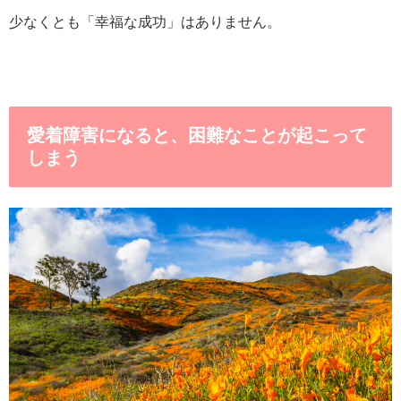
少なくとも「幸福な成功」はありません。
愛着障害になると、困難なことが起こって
しまう