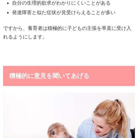
自分の生理的欲求がわかりにくいことがある
発達障害と似た症状が見受けらえることが多い
ですから、養育者は積極的に子どもの主張を率直に受け入
れるようにします。
積極的に意見を聞いてあげる