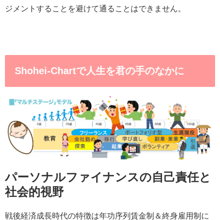
ジメントすることを避けて通ることはできません。
Shohei-Chartで人生を君の手のなかに
パーソナルファイナンスの自己責任と
社会的視野
戦後経済成長時代の特徴は年功序列賃金制＆終身雇用制に