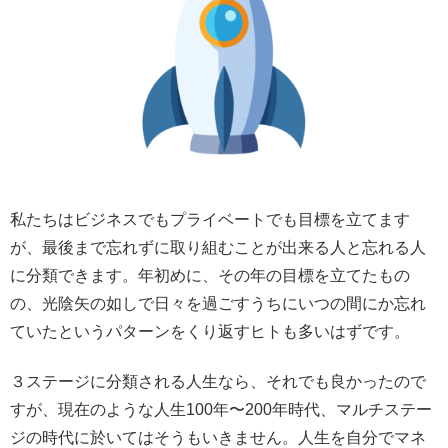
私たちはビジネスでもプライベートでも目標を立てます
が、最後まで忘れずに取り組むことが出来る人と忘れる人
に分類できます。年初めに、その年の目標を立てたもの
の、光陰矢の如しで日々を過ごすうちにいつの間にか忘れ
ていたというパターンをくり返すヒトも多いはずです。
３ステージに分類される人生なら、それでも良かったので
すが、現在のような人生100年〜200年時代、マルチステー
ジの時代に於いてはそうもいきません。人生を自分でマネ