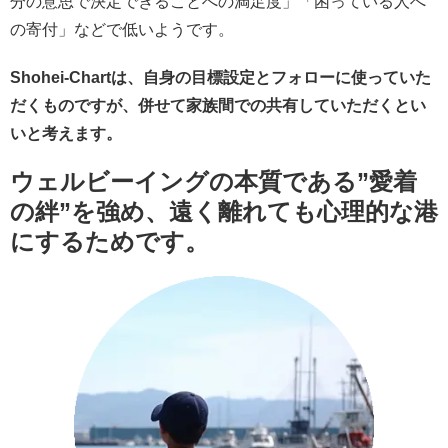
分の意思で決定できることへの満足度」「困っている人へ
の寄付」などで低いようです。
Shohei-Chartは、自身の目標設定とフォローに使っていた
だくものですが、併せて家族間での共有していただくとい
いと考えます。
ウェルビーイングの本質である
”愛着
の絆”を強め、遠く離れても心理的な港
にするためです。