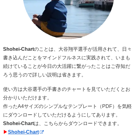
Shohei-Chart
のことは、大谷翔平選手が活用されて、日々
書き込んだことをマインドフルネスに実践されて、いまも
続けていることが今日の大活躍に繋がったことはご存知だ
ろう思うので詳しい説明は省きます。
使い方は大谷選手の手書きのチャートを見ていただくとお
分かりいただけます。
作ったA4サイズのシンプルなテンプレート（PDF）を気軽
にダウンロードしていただけるようにしてあります。
Shohei-Chart
は、こちらからダウンロードできます。
▶︎
Shohei-Chart