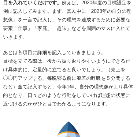
目を入れていくだけです。
例えば、2020年度の目標設定を
例に記入してみます。まず、真ん中に「2023年の自分の理
想像」を一言で記入し、その理想を達成するために必要な
要素「仕事」「家庭」「趣味」などを周囲のマスに入れて
いきます。
あとは各項目に詳細を記入していきましょう。
目標を立てる際は、後から振り返りやすいようにできるだ
け具体的に、定量的に立てると良いでしょう。（売上を
◯◯円アップする、毎晩寝る前に般若の呼吸を５分間する
など）全て記入すると、今年1年、自分の理想像がより具体
的となり、日々どのような行動をしていけば理想の状態に
近づけるのかがひと目でわかるようになります。