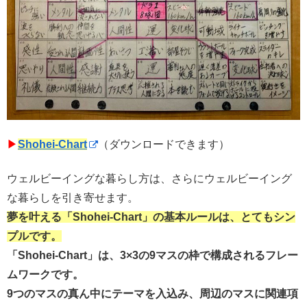
▶︎
Shohei-Chart
（ダウンロードできます）
ウェルビーイングな暮らし方は、さらにウェルビーイング
な暮らしを引き寄せます。
夢を叶える「Shohei-Chart」の基本ルールは、とてもシン
プルです。
「Shohei-Chart」は、3×3の9マスの枠で構成されるフレー
ムワークです。
9つのマスの真ん中にテーマを入込み、周辺のマスに関連項