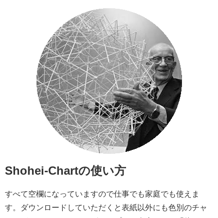
Shohei-Chart
の使い方
すべて空欄になっていますので仕事でも家庭でも使えま
す。ダウンロードしていただくと表紙以外にも色別のチャ