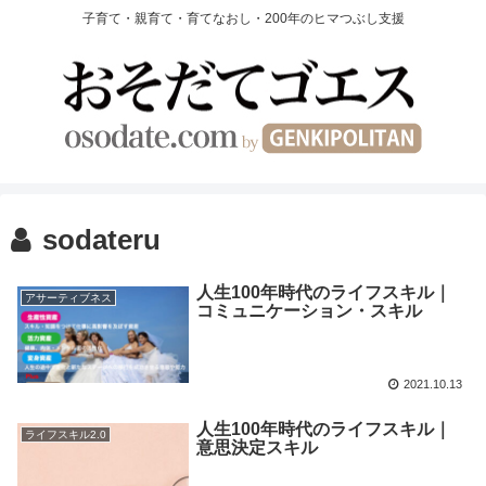
子育て・親育て・育てなおし・200年のヒマつぶし支援
sodateru
人生100年時代のライフスキル｜
アサーティブネス
コミュニケーション・スキル
2021.10.13
人生100年時代のライフスキル｜
ライフスキル2.0
意思決定スキル